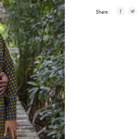
Share: