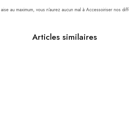
aise au maximum, vous n’aurez aucun mal à Accessoiriser nos dif
Articles similaires