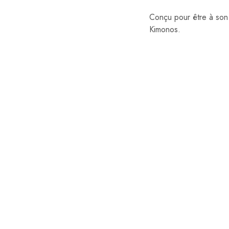
Conçu pour être à son 
Kimonos.