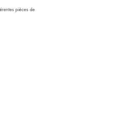
férentes pièces de