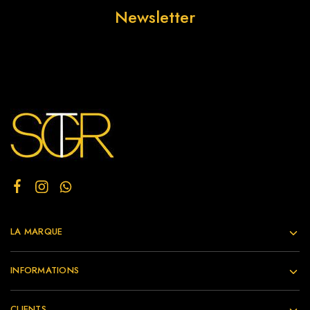
Newsletter
LA MARQUE
INFORMATIONS
CLIENTS