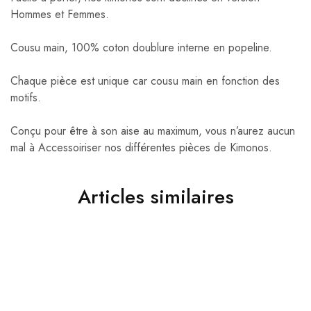
Hommes et Femmes.
Cousu main, 100% coton doublure interne en popeline.
Chaque pièce est unique car cousu main en fonction des
motifs.
Conçu pour être à son aise au maximum, vous n’aurez aucun
mal à Accessoiriser nos différentes pièces de Kimonos.
Articles similaires