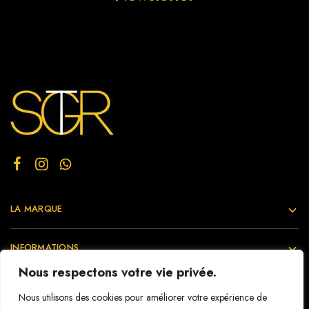
LA MARQUE
INFORMATIONS
Nous respectons votre vie privée.
CLIENTS
Nous utilisons des cookies pour améliorer votre expérience de