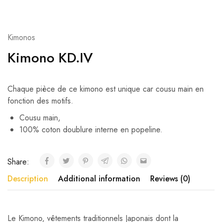
Kimonos
Kimono KD.IV
Chaque pièce de ce kimono est unique car cousu main en
fonction des motifs.
Cousu main,
100% coton doublure interne en popeline.
Share:
Description
Additional information
Reviews (0)
Le Kimono, vêtements traditionnels Japonais dont la