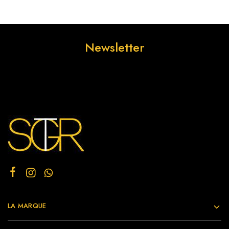
Newsletter
LA MARQUE