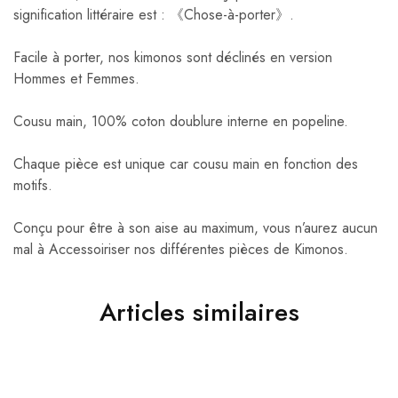
signification littéraire est : 《Chose-à-porter》.
Facile à porter, nos kimonos sont déclinés en version
Hommes et Femmes.
Cousu main, 100% coton doublure interne en popeline.
Chaque pièce est unique car cousu main en fonction des
motifs.
Conçu pour être à son aise au maximum, vous n’aurez aucun
mal à Accessoiriser nos différentes pièces de Kimonos.
Articles similaires