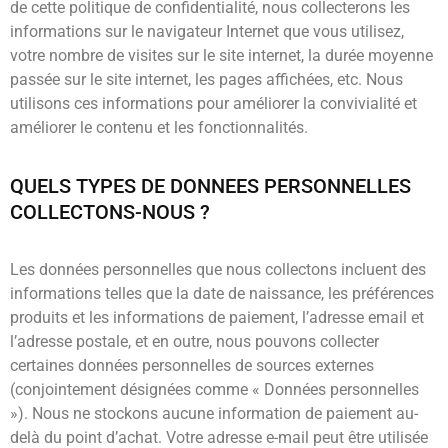
de cette politique de confidentialité, nous collecterons les
informations sur le navigateur Internet que vous utilisez,
votre nombre de visites sur le site internet, la durée moyenne
passée sur le site internet, les pages affichées, etc. Nous
utilisons ces informations pour améliorer la convivialité et
améliorer le contenu et les fonctionnalités.
QUELS TYPES DE DONNEES PERSONNELLES
COLLECTONS-NOUS ?
Les données personnelles que nous collectons incluent des
informations telles que la date de naissance, les préférences
produits et les informations de paiement, l’adresse email et
l’adresse postale, et en outre, nous pouvons collecter
certaines données personnelles de sources externes
(conjointement désignées comme « Données personnelles
»). Nous ne stockons aucune information de paiement au-
delà du point d’achat. Votre adresse e-mail peut être utilisée