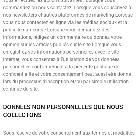
vous effectuez les actions suivantes : Lorsque vous
commandez ou nous contactez; Lorsque vous souscrivez à
nos newsletters et autres plateformes de marketing Lorsque
vous nous contactez en ligne via les médias sociaux et la
publicité numérique Lorsque vous demandez des
informations, rédigez un commentaire ou donnez votre
opinion sur les articles publiés sur le site Lorsque vous
enregistrez vos informations personnelles avec le site
internet, vous consentez à l’utilisation de vos données
personnelles conformément à la présente politique de
confidentialité et votre consentement peut aussi être donné
lors du processus d’inscription et/ou par simple utilisation
continue du site.
DONNEES NON PERSONNELLES QUE NOUS
COLLECTONS
Sous réserve de votre consentement aux termes et modalités