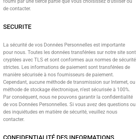
fourni par une tierce partie que vous choisissez d’utiliser ou
de contacter.
SECURITE
La sécurité de vos Données Personnelles est importante
pour nous. Toutes les données transférées sur notre site sont
cryptées avec TLS et sont conformes aux normes de sécurité
strictes. Les informations de paiement sont transférées de
manière sécurisée à nos fournisseurs de paiement.
Cependant, aucune méthode de transmission sur Internet, ou
méthode de stockage électronique, n’est sécurisée à 100%.
Par conséquent, nous ne pouvons garantir la confidentialité
de vos Données Personnelles. Si vous avez des questions ou
des inquiétudes en matière de sécurité, veuillez nous
contacter.
CONFIDENTIALITÉ DES INFORMATIONS