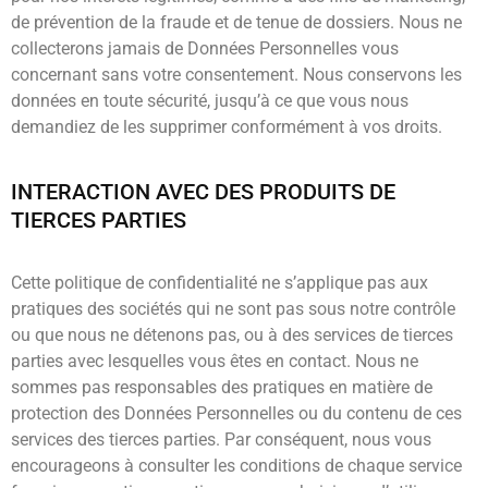
de prévention de la fraude et de tenue de dossiers. Nous ne
collecterons jamais de Données Personnelles vous
concernant sans votre consentement. Nous conservons les
données en toute sécurité, jusqu’à ce que vous nous
demandiez de les supprimer conformément à vos droits.
INTERACTION AVEC DES PRODUITS DE
TIERCES PARTIES
Cette politique de confidentialité ne s’applique pas aux
pratiques des sociétés qui ne sont pas sous notre contrôle
ou que nous ne détenons pas, ou à des services de tierces
parties avec lesquelles vous êtes en contact. Nous ne
sommes pas responsables des pratiques en matière de
protection des Données Personnelles ou du contenu de ces
services des tierces parties. Par conséquent, nous vous
encourageons à consulter les conditions de chaque service