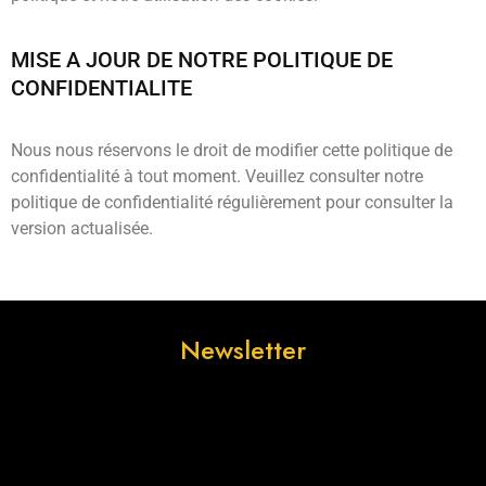
MISE A JOUR DE NOTRE POLITIQUE DE
CONFIDENTIALITE
Nous nous réservons le droit de modifier cette politique de
confidentialité à tout moment. Veuillez consulter notre
politique de confidentialité régulièrement pour consulter la
version actualisée.
Newsletter