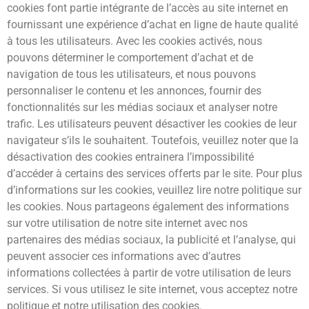
cookies font partie intégrante de l’accès au site internet en
fournissant une expérience d’achat en ligne de haute qualité
à tous les utilisateurs. Avec les cookies activés, nous
pouvons déterminer le comportement d’achat et de
navigation de tous les utilisateurs, et nous pouvons
personnaliser le contenu et les annonces, fournir des
fonctionnalités sur les médias sociaux et analyser notre
trafic. Les utilisateurs peuvent désactiver les cookies de leur
navigateur s’ils le souhaitent. Toutefois, veuillez noter que la
désactivation des cookies entrainera l’impossibilité
d’accéder à certains des services offerts par le site. Pour plus
d’informations sur les cookies, veuillez lire notre politique sur
les cookies. Nous partageons également des informations
sur votre utilisation de notre site internet avec nos
partenaires des médias sociaux, la publicité et l’analyse, qui
peuvent associer ces informations avec d’autres
informations collectées à partir de votre utilisation de leurs
services. Si vous utilisez le site internet, vous acceptez notre
politique et notre utilisation des cookies.