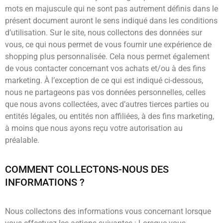
mots en majuscule qui ne sont pas autrement définis dans le
présent document auront le sens indiqué dans les conditions
d’utilisation. Sur le site, nous collectons des données sur
vous, ce qui nous permet de vous fournir une expérience de
shopping plus personnalisée. Cela nous permet également
de vous contacter concernant vos achats et/ou à des fins
marketing. À l’exception de ce qui est indiqué ci-dessous,
nous ne partageons pas vos données personnelles, celles
que nous avons collectées, avec d’autres tierces parties ou
entités légales, ou entités non affiliées, à des fins marketing,
à moins que nous ayons reçu votre autorisation au
préalable.
COMMENT COLLECTONS-NOUS DES
INFORMATIONS ?
Nous collectons des informations vous concernant lorsque