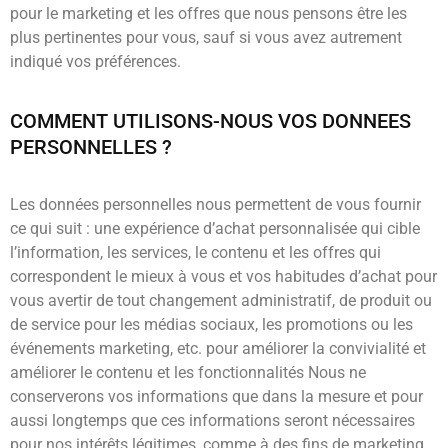
pour le marketing et les offres que nous pensons être les
plus pertinentes pour vous, sauf si vous avez autrement
indiqué vos préférences.
COMMENT UTILISONS-NOUS VOS DONNEES
PERSONNELLES ?
Les données personnelles nous permettent de vous fournir
ce qui suit : une expérience d’achat personnalisée qui cible
l’information, les services, le contenu et les offres qui
correspondent le mieux à vous et vos habitudes d’achat pour
vous avertir de tout changement administratif, de produit ou
de service pour les médias sociaux, les promotions ou les
événements marketing, etc. pour améliorer la convivialité et
améliorer le contenu et les fonctionnalités Nous ne
conserverons vos informations que dans la mesure et pour
aussi longtemps que ces informations seront nécessaires
pour nos intérêts légitimes, comme à des fins de marketing,