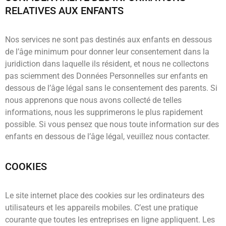
RELATIVES AUX ENFANTS
Nos services ne sont pas destinés aux enfants en dessous
de l’âge minimum pour donner leur consentement dans la
juridiction dans laquelle ils résident, et nous ne collectons
pas sciemment des Données Personnelles sur enfants en
dessous de l’âge légal sans le consentement des parents. Si
nous apprenons que nous avons collecté de telles
informations, nous les supprimerons le plus rapidement
possible. Si vous pensez que nous toute information sur des
enfants en dessous de l’âge légal, veuillez nous contacter.
COOKIES
Le site internet place des cookies sur les ordinateurs des
utilisateurs et les appareils mobiles. C’est une pratique
courante que toutes les entreprises en ligne appliquent. Les