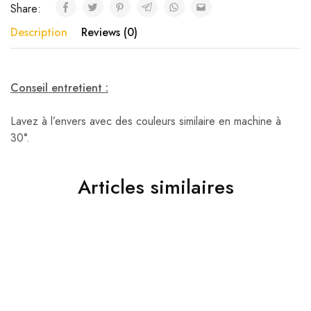
Share:
Description
Reviews (0)
Conseil entretient :
Lavez à l’envers avec des couleurs similaire en machine à
30°.
Articles similaires