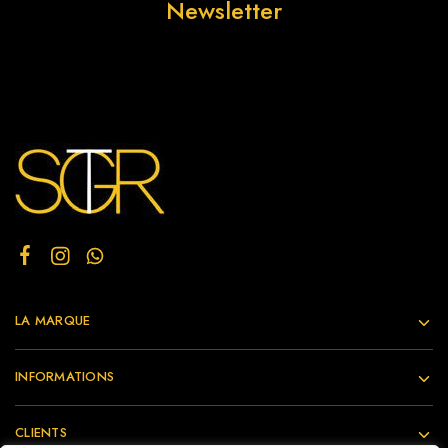
Newsletter
LA MARQUE
INFORMATIONS
CLIENTS