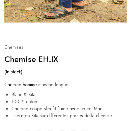
Chemises
Chemise EH.IX
(In stock)
Chemise homme
manche longue
Blanc & Kita
100 % coton
Chemise coupe slim fit fluide avec un col Mao
Liseré en Kita sur différentes parties de la chemise