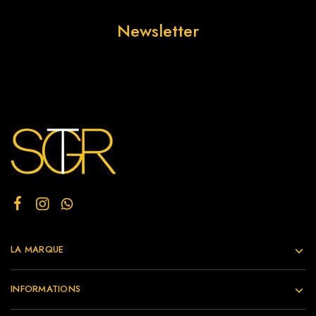
Newsletter
LA MARQUE
INFORMATIONS