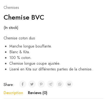
Chemises
Chemise BVC
(In stock)
Chemise coton duo
Manche longue bouffante.
Blanc & Kita.
100 % coton.
Chemise longue coupe ajustée.
Liseré en Kita sur différentes parties de la chemise.
Share:
Description
Reviews (0)