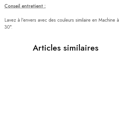
Conseil entretient :
Lavez à l’envers avec des couleurs similaire en Machine à
30°.
Articles similaires
Chemises
Chemises