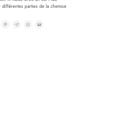
r différentes parties de la chemise