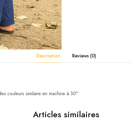
Description
Reviews (0)
des couleurs similaire en machine à 30°.
Articles similaires