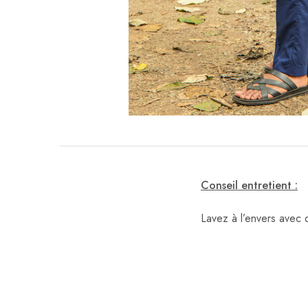
Conseil entretient :
Lavez à l’envers avec 