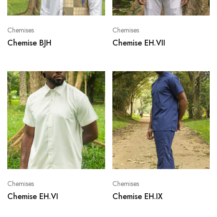
Chemises
Chemises
Chemise BJH
Chemise EH.VII
Chemises
Chemises
Chemise EH.VI
Chemise EH.IX