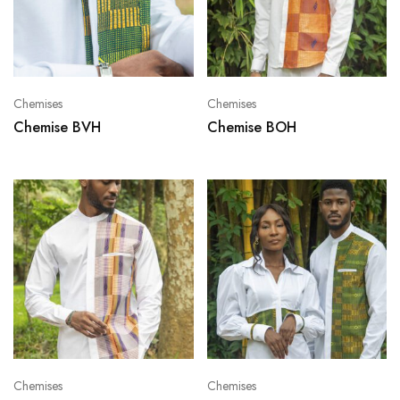
Chemises
Chemises
Chemise BVH
Chemise BOH
Chemises
Chemises