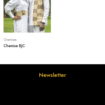
Chemises
Chemise BJC
Newsletter