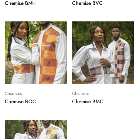
Chemise BMH
Chemise BVC
Chemises
Chemises
Chemise BOC
Chemise BMC