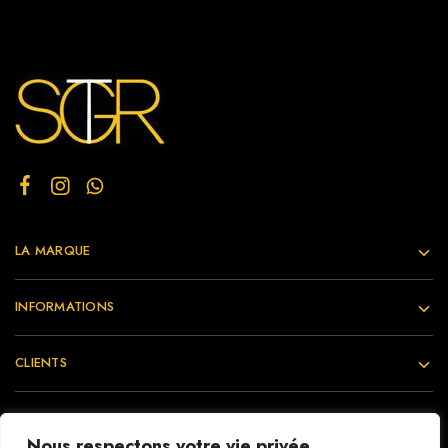
LA MARQUE
INFORMATIONS
CLIENTS
Nous respectons votre vie privée.