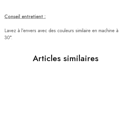
Conseil entretient :
Lavez à l’envers avec des couleurs similaire en machine à
30°.
Articles similaires