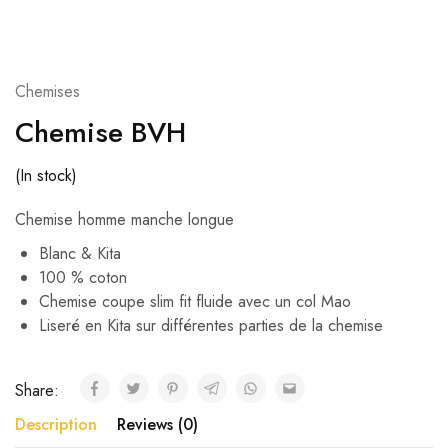
Chemises
Chemise BVH
(In stock)
Chemise homme manche longue
Blanc & Kita
100 % coton
Chemise coupe slim fit fluide avec un col Mao
Liseré en Kita sur différentes parties de la chemise
Share:
Description
Reviews (0)