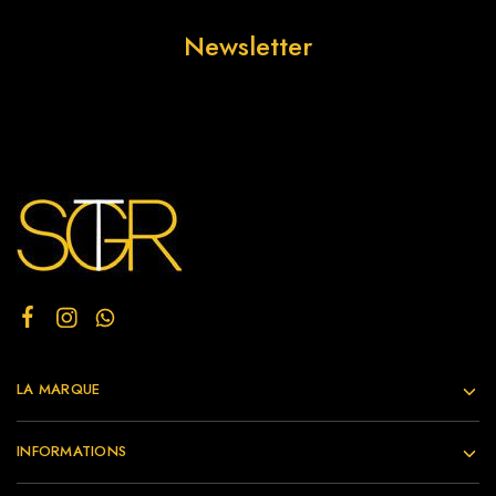
Newsletter
LA MARQUE
INFORMATIONS