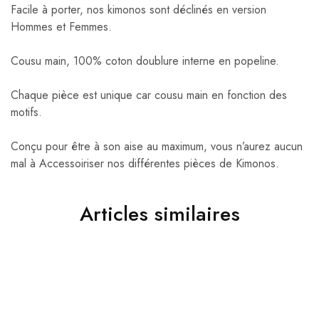
Facile à porter, nos kimonos sont déclinés en version
Hommes et Femmes.
Cousu main, 100% coton doublure interne en popeline.
Chaque pièce est unique car cousu main en fonction des
motifs.
Conçu pour être à son aise au maximum, vous n’aurez aucun
mal à Accessoiriser nos différentes pièces de Kimonos.
Articles similaires