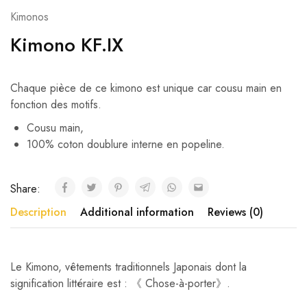
Kimonos
Kimono KF.IX
Chaque pièce de ce kimono est unique car cousu main en
fonction des motifs.
Cousu main,
100% coton doublure interne en popeline.
Share:
Description
Additional information
Reviews (0)
Le Kimono, vêtements traditionnels Japonais dont la
signification littéraire est : 《 Chose-à-porter》.