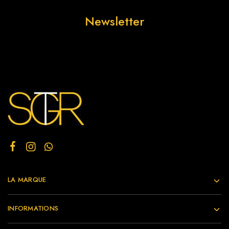
Newsletter
LA MARQUE
INFORMATIONS