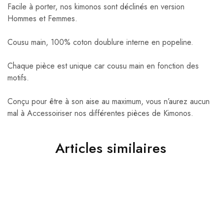
Facile à porter, nos kimonos sont déclinés en version
Hommes et Femmes.
Cousu main, 100% coton doublure interne en popeline.
Chaque pièce est unique car cousu main en fonction des
motifs.
Conçu pour être à son aise au maximum, vous n’aurez aucun
mal à Accessoiriser nos différentes pièces de Kimonos.
Articles similaires