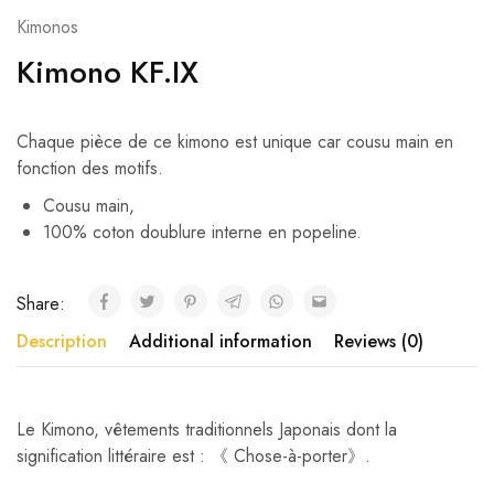
Kimonos
Kimono KF.IX
Chaque pièce de ce kimono est unique car cousu main en
fonction des motifs.
Cousu main,
100% coton doublure interne en popeline.
Share:
Description
Additional information
Reviews (0)
Le Kimono, vêtements traditionnels Japonais dont la
signification littéraire est : 《 Chose-à-porter》.