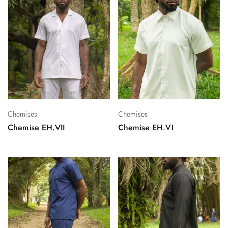
Chemises
Chemises
Chemise EH.VII
Chemise EH.VI