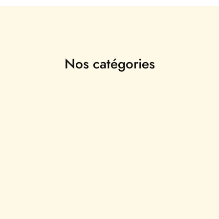
Nos catégories