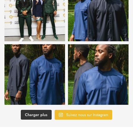
Charger plus
Suivez nous sur Instagram