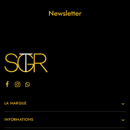
Newsletter
LA MARQUE
INFORMATIONS