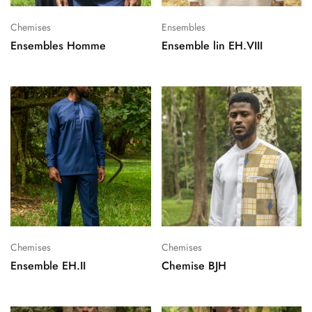
Chemises
Ensembles
Ensembles Homme
Ensemble lin EH.VIII
Chemises
Chemises
Ensemble EH.II
Chemise BJH