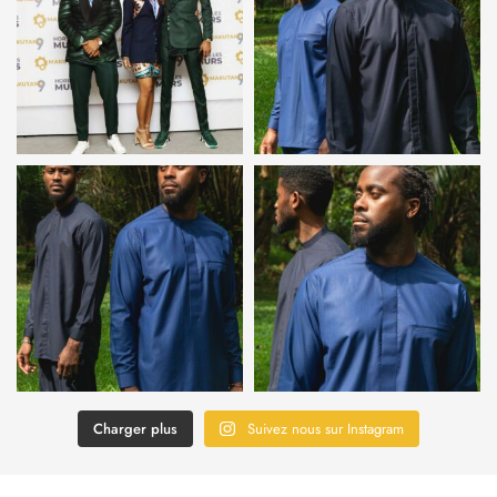
Charger plus
Suivez nous sur Instagram