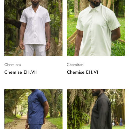
Chemises
Chemises
Chemise EH.VII
Chemise EH.VI