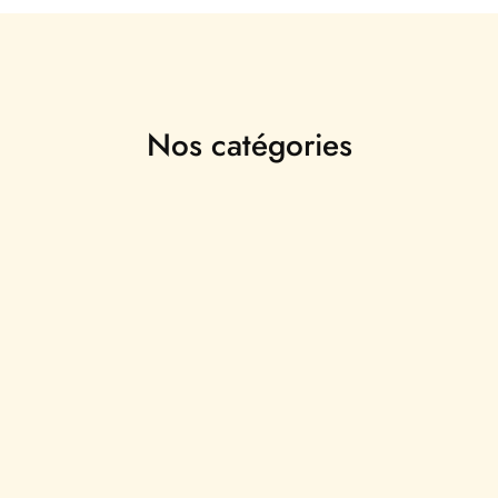
Nos catégories