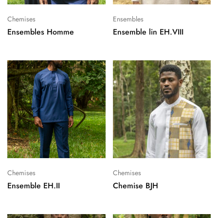
Chemises
Ensembles
Ensembles Homme
Ensemble lin EH.VIII
Chemises
Chemises
Ensemble EH.II
Chemise BJH