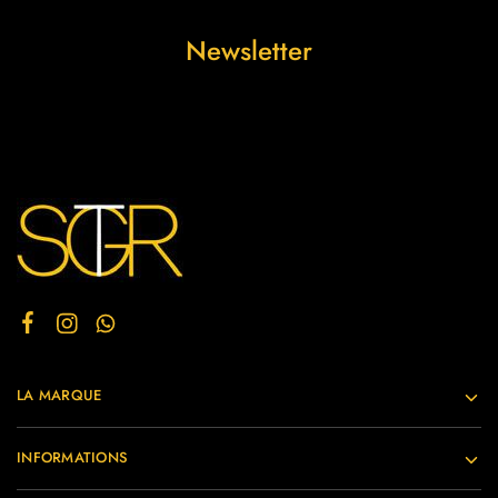
Newsletter
LA MARQUE
INFORMATIONS