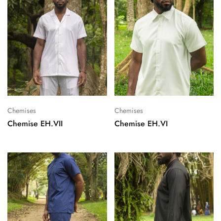
Chemises
Chemises
Chemise EH.VII
Chemise EH.VI