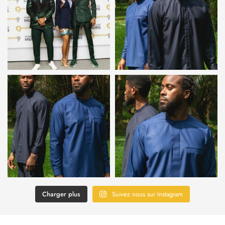
Charger plus
Suivez nous sur Instagram