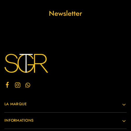
Newsletter
LA MARQUE
INFORMATIONS