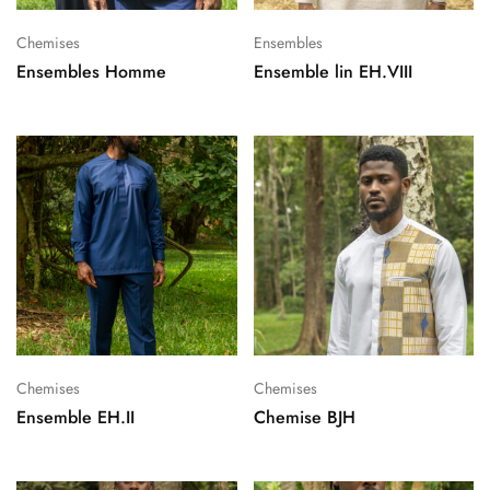
Chemises
Ensembles
Ensembles Homme
Ensemble lin EH.VIII
Chemises
Chemises
Ensemble EH.II
Chemise BJH