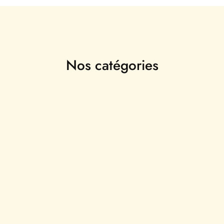
Nos catégories