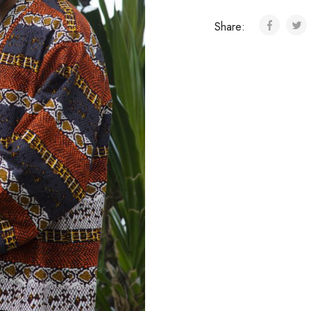
Share: