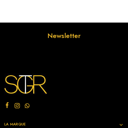
Newsletter
LA MARQUE