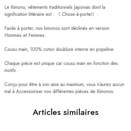
Le Kimono, vêtements traditionnels Japonais dont la
signification littéraire est : 《 Chose-à-porter》.
Facile à porter, nos kimonos sont déclinés en version
Hommes et Femmes.
Cousu main, 100% coton doublure interne en popeline.
Chaque pièce est unique car cousu main en fonction des
motifs.
Conçu pour être à son aise au maximum, vous n’aurez aucun
mal à Accessoiriser nos différentes pièces de Kimonos.
Articles similaires