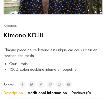
Kimonos
Kimono KD.III
Chaque pièce de ce kimono est unique car cousu main en
fonction des motifs.
Cousu main,
100% coton doublure interne en popeline.
Share:
Description
Additional information
Reviews (0)